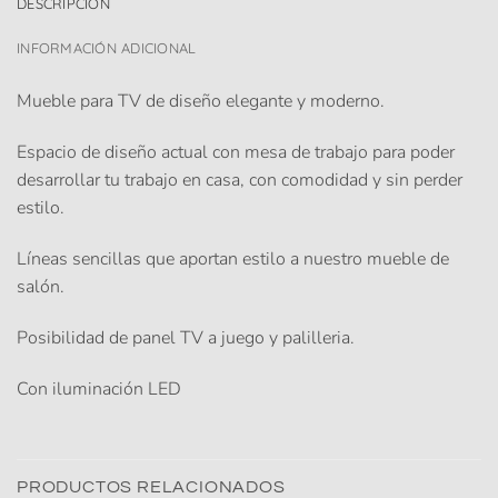
DESCRIPCIÓN
INFORMACIÓN ADICIONAL
Mueble para TV de diseño elegante y moderno.
Espacio de diseño actual con mesa de trabajo para poder
desarrollar tu trabajo en casa, con comodidad y sin perder
estilo.
Líneas sencillas que aportan estilo a nuestro mueble de
salón.
Posibilidad de panel TV a juego y palilleria.
Con iluminación LED
PRODUCTOS RELACIONADOS