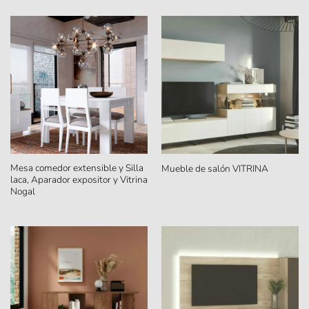
Mesa comedor extensible y Silla
Mueble de salón VITRINA
laca, Aparador expositor y Vitrina
Nogal