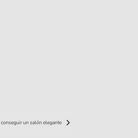
conseguir un salón elegante