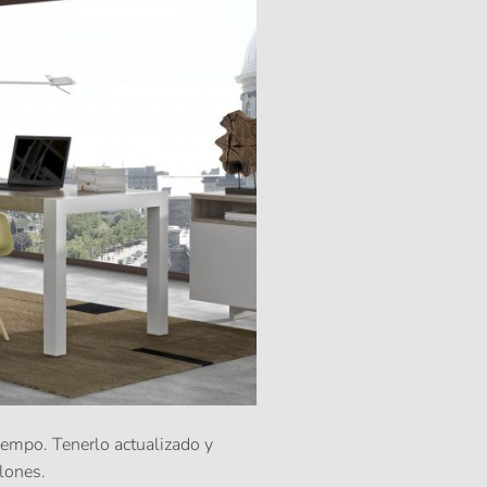
iempo. Tenerlo actualizado y
lones.