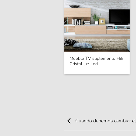
Mueble TV suplemento Hifi
Cristal luz Led
Cuando debemos cambiar el