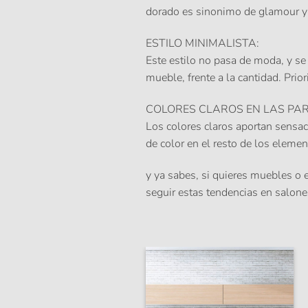
dorado es sinonimo de glamour y
ESTILO MINIMALISTA
:
Este estilo no pasa de moda, y s
mueble, frente a la cantidad. Prior
COLORES CLAROS EN LAS PA
Los colores claros aportan sensac
de color en el resto de los eleme
y ya sabes, si quieres muebles o 
seguir estas tendencias en salone