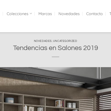
a
Colecciones
Marcas
Novedades
Contacto
NOVEDADES
,
UNCATEGORIZED
Tendencias en Salones 2019