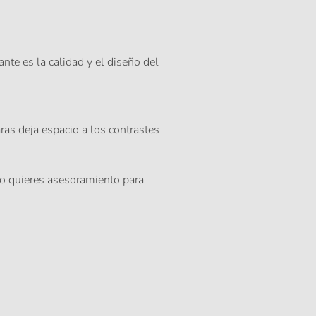
e es la calidad y el diseño del
ras deja espacio a los contrastes
rio quieres asesoramiento para