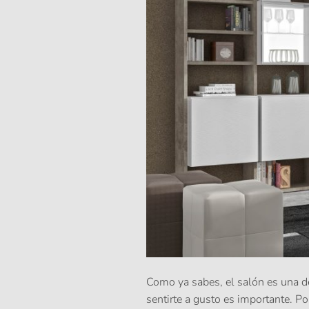
Como ya sabes, el
salón
es una de
sentirte a gusto es importante. Po